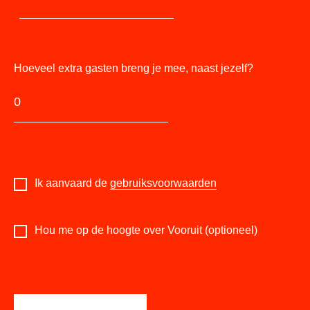
Hoeveel extra gasten breng je mee, naast jezelf?
Ik aanvaard de
gebruiksvoorwaarden
Hou me op de hoogte over Vooruit (optioneel)