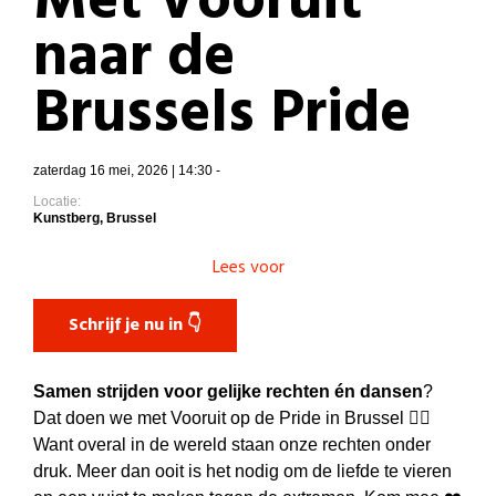
Met Vooruit
naar de
Brussels Pride
zaterdag 16 mei, 2026 | 14:30 -
Locatie:
Kunstberg, Brussel
Lees voor
Schrijf je nu in 👇
Samen strijden voor gelijke rechten én dansen
?
Dat doen we met Vooruit op de Pride in Brussel 🏳️‍🌈
Want overal in de wereld staan onze rechten onder
druk. Meer dan ooit is het nodig om de liefde te vieren