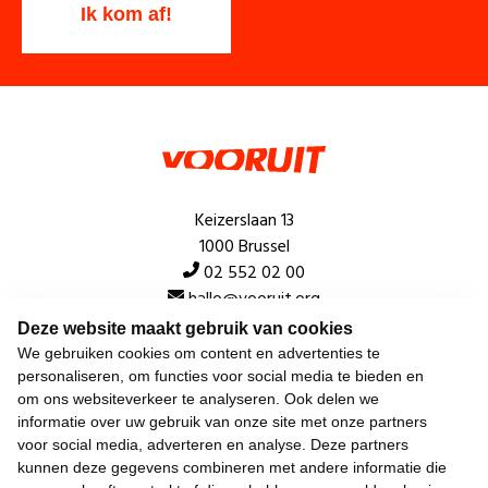
Keizerslaan 13
1000 Brussel
02 552 02 00
hallo@vooruit.org
Deze website maakt gebruik van cookies
We gebruiken cookies om content en advertenties te
Snel
personaliseren, om functies voor social media te bieden en
om ons websiteverkeer te analyseren. Ook delen we
Over de beweging
informatie over uw gebruik van onze site met onze partners
voor social media, adverteren en analyse. Deze partners
Algemeen
kunnen deze gegevens combineren met andere informatie die