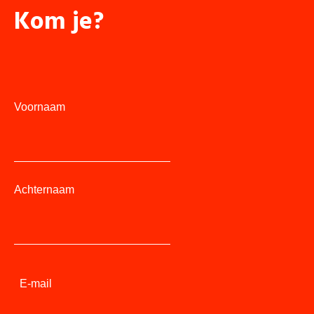
Kom je?
Voornaam
Achternaam
E-mail