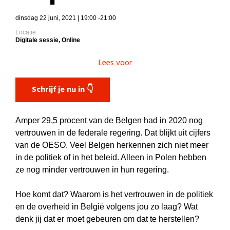
dinsdag 22 juni, 2021 | 19:00 -21:00
Locatie:
Digitale sessie, Online
Lees voor
Schrijf je nu in 👇
Amper 29,5 procent van de Belgen had in 2020 nog
vertrouwen in de federale regering. Dat blijkt uit cijfers
van de OESO. Veel Belgen herkennen zich niet meer
in de politiek of in het beleid. Alleen in Polen hebben
ze nog minder vertrouwen in hun regering.
Hoe komt dat? Waarom is het vertrouwen in de politiek
en de overheid in België volgens jou zo laag? Wat
denk jij dat er moet gebeuren om dat te herstellen?