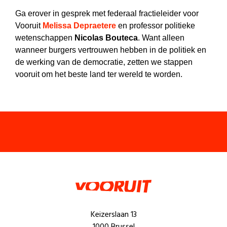
Ga erover in gesprek met federaal fractieleider voor
Vooruit
Melissa Depraetere
en professor politieke
wetenschappen
Nicolas Bouteca
. Want alleen
wanneer burgers vertrouwen hebben in de politiek en
de werking van de democratie, zetten we stappen
vooruit om het beste land ter wereld te worden.
Keizerslaan 13
1000 Brussel