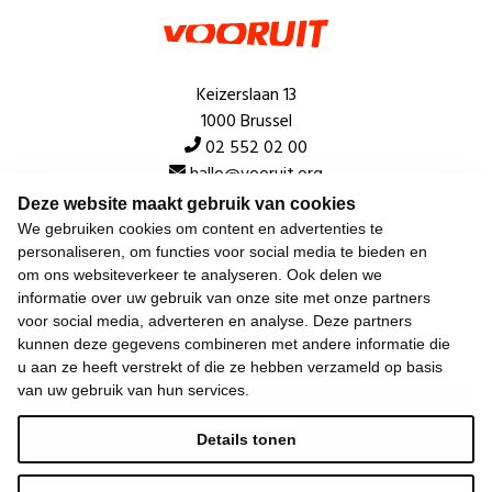
Keizerslaan 13
1000 Brussel
02 552 02 00
hallo@vooruit.org
Deze website maakt gebruik van cookies
We gebruiken cookies om content en advertenties te
Snel
personaliseren, om functies voor social media te bieden en
om ons websiteverkeer te analyseren. Ook delen we
Over de beweging
informatie over uw gebruik van onze site met onze partners
voor social media, adverteren en analyse. Deze partners
Algemeen
kunnen deze gegevens combineren met andere informatie die
u aan ze heeft verstrekt of die ze hebben verzameld op basis
van uw gebruik van hun services.
Laatste nieuws
Details tonen