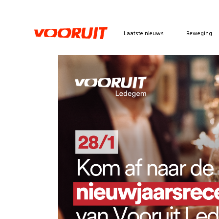
Laatste nieuws
Beweging