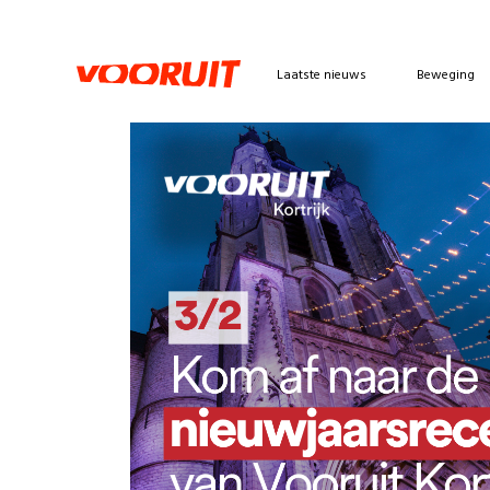
Laatste nieuws
Beweging