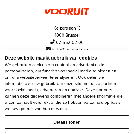
Keizerslaan 13
1000 Brussel
02 552 02 00
hallo@vooruit.org
Deze website maakt gebruik van cookies
We gebruiken cookies om content en advertenties te
Snel
personaliseren, om functies voor social media te bieden en
om ons websiteverkeer te analyseren. Ook delen we
Over de beweging
informatie over uw gebruik van onze site met onze partners
voor social media, adverteren en analyse. Deze partners
Algemeen
kunnen deze gegevens combineren met andere informatie die
u aan ze heeft verstrekt of die ze hebben verzameld op basis
van uw gebruik van hun services.
Laatste nieuws
Details tonen