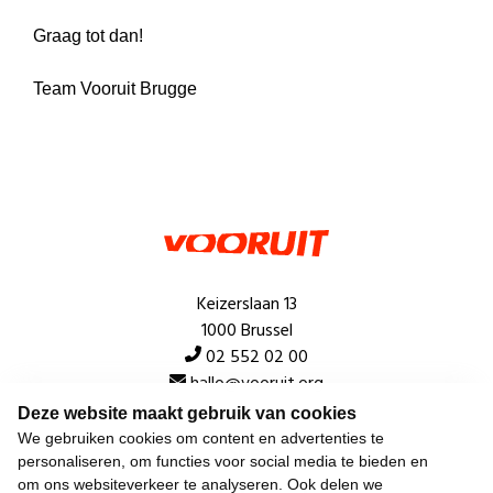
Graag tot dan!
Team Vooruit Brugge
Keizerslaan 13
1000 Brussel
02 552 02 00
hallo@vooruit.org
Deze website maakt gebruik van cookies
We gebruiken cookies om content en advertenties te
Snel
personaliseren, om functies voor social media te bieden en
om ons websiteverkeer te analyseren. Ook delen we