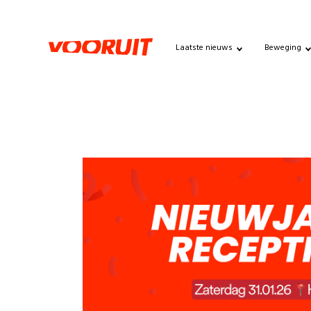
Laatste nieuws
Beweging