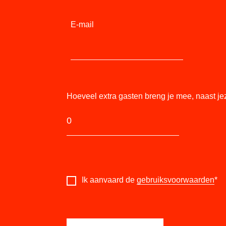
E-mail
Hoeveel extra gasten breng je mee, naast je
Ik aanvaard de
gebruiksvoorwaarden
*