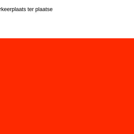
rkeerplaats ter plaatse