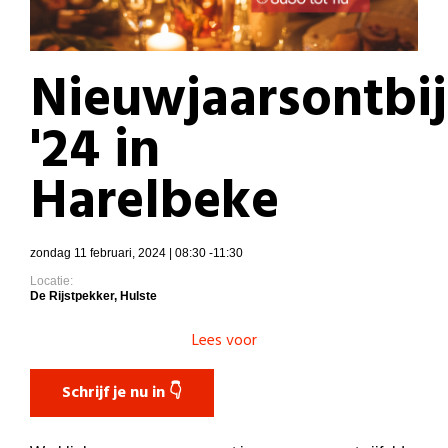
Nieuwjaarsontbij
'24 in
Harelbeke
zondag 11 februari, 2024 | 08:30 -11:30
Locatie:
De Rijstpekker, Hulste
Lees voor
Schrijf je nu in 👇