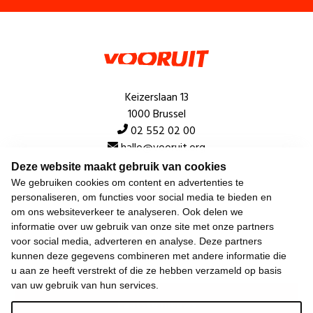
Keizerslaan 13
1000 Brussel
02 552 02 00
hallo@vooruit.org
Deze website maakt gebruik van cookies
We gebruiken cookies om content en advertenties te
Snel
personaliseren, om functies voor social media te bieden en
om ons websiteverkeer te analyseren. Ook delen we
Over de beweging
informatie over uw gebruik van onze site met onze partners
voor social media, adverteren en analyse. Deze partners
Algemeen
kunnen deze gegevens combineren met andere informatie die
u aan ze heeft verstrekt of die ze hebben verzameld op basis
van uw gebruik van hun services.
Laatste nieuws