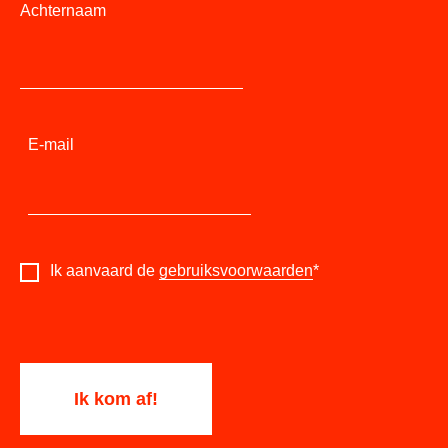
Achternaam
E-mail
Ik aanvaard de
gebruiksvoorwaarden
*