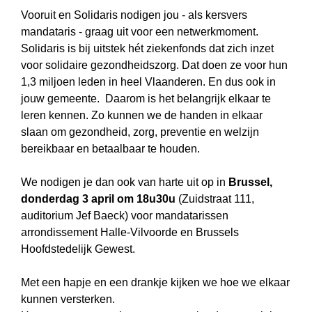
Vooruit en Solidaris nodigen jou - als kersvers
mandataris - graag uit voor een netwerkmoment.
Solidaris is bij uitstek hét ziekenfonds dat zich inzet
voor solidaire gezondheidszorg. Dat doen ze voor hun
1,3 miljoen leden in heel Vlaanderen. En dus ook in
jouw gemeente. Daarom is het belangrijk elkaar te
leren kennen. Zo kunnen we de handen in elkaar
slaan om gezondheid, zorg, preventie en welzijn
bereikbaar en betaalbaar te houden.
We nodigen je dan ook van harte uit op in
Brussel,
donderdag 3 april om 18u30u
(Zuidstraat 111,
auditorium Jef Baeck) voor
mandatarissen
arrondissement Halle-Vilvoorde en Brussels
Hoofdstedelijk Gewest.
Met een hapje en een drankje kijken we hoe we elkaar
kunnen versterken.