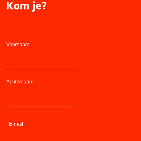
Kom je?
Voornaam
Achternaam
E-mail