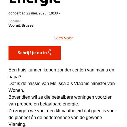
donderdag 22 mei, 2025 | 19:30 -
Locatie:
Vooruit, Brussel
Lees voor
Schrijf je nu in 👇
Een huis kunnen kopen zonder centen van mama en
papa?
Dat is de missie van Melissa als Vlaams minister van
Wonen.
Bovendien wil ze die betaalbare woningen voorzien
van propere en betaalbare energie.
Zo zorgen we voor een klimaatbeleid dat goed is voor
de planeet én de portemonnee van de gewone
Vlaming.