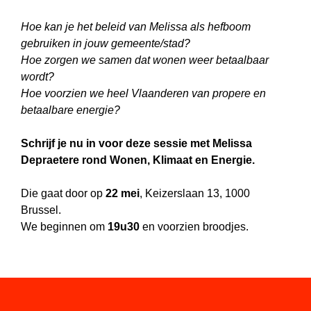
Hoe kan je het beleid van Melissa als hefboom
gebruiken in jouw gemeente/stad?
Hoe zorgen we samen dat wonen weer betaalbaar
wordt?
Hoe voorzien we heel Vlaanderen van propere en
betaalbare energie?
Schrijf je nu in voor deze sessie met Melissa
Depraetere rond Wonen, Klimaat en Energie.
Die gaat door op
22 mei
, Keizerslaan 13, 1000
Brussel.
We beginnen om
19u30
en voorzien broodjes.