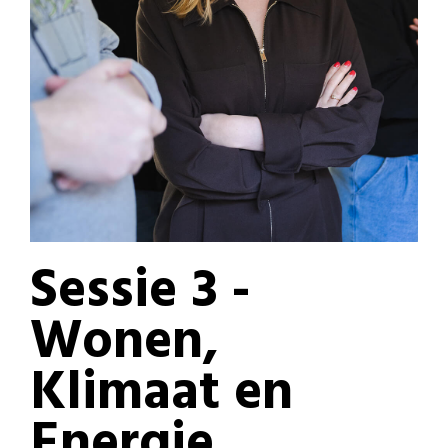
Sessie 3 -
Wonen,
Klimaat en
Energie