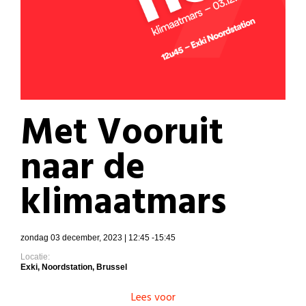
Met Vooruit
naar de
klimaatmars
zondag 03 december, 2023 | 12:45 -15:45
Locatie:
Exki, Noordstation, Brussel
Lees voor