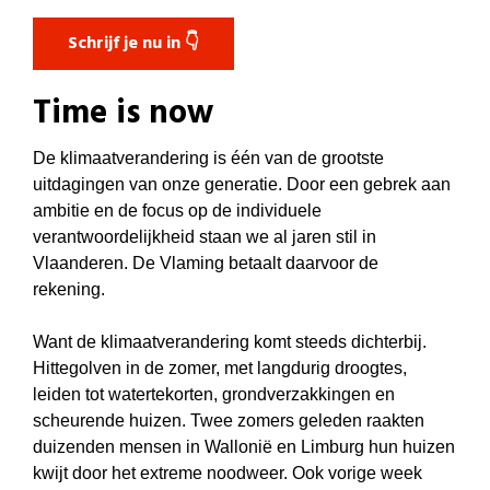
Schrijf je nu in 👇
Time is now
De klimaatverandering is één van de grootste
uitdagingen van onze generatie. Door een gebrek aan
ambitie en de focus op de individuele
verantwoordelijkheid staan we al jaren stil in
Vlaanderen. De Vlaming betaalt daarvoor de
rekening.
Want de klimaatverandering komt steeds dichterbij.
Hittegolven in de zomer, met langdurig droogtes,
leiden tot watertekorten, grondverzakkingen en
scheurende huizen. Twee zomers geleden raakten
duizenden mensen in Wallonië en Limburg hun huizen
kwijt door het extreme noodweer. Ook vorige week