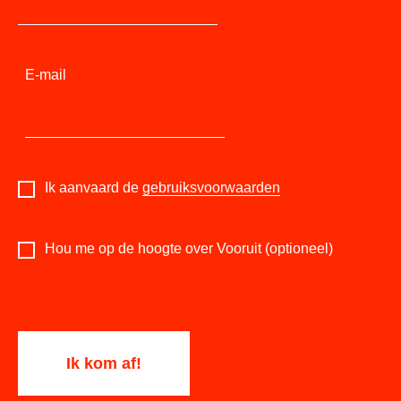
E-mail
Ik aanvaard de
gebruiksvoorwaarden
Hou me op de hoogte over Vooruit (optioneel)