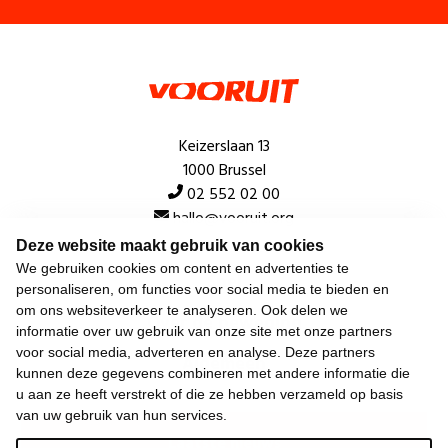
Keizerslaan 13
1000 Brussel
02 552 02 00
hallo@vooruit.org
Deze website maakt gebruik van cookies
We gebruiken cookies om content en advertenties te
Snel
personaliseren, om functies voor social media te bieden en
om ons websiteverkeer te analyseren. Ook delen we
Over de beweging
informatie over uw gebruik van onze site met onze partners
voor social media, adverteren en analyse. Deze partners
Algemeen
kunnen deze gegevens combineren met andere informatie die
u aan ze heeft verstrekt of die ze hebben verzameld op basis
van uw gebruik van hun services.
Laatste nieuws