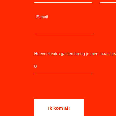
E-mail
Hoeveel extra gasten breng je mee, naast je