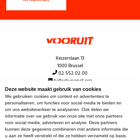
Keizerslaan 13
1000 Brussel
02 552 02 00
hallo@vooruit.org
Deze website maakt gebruik van cookies
We gebruiken cookies om content en advertenties te
Snel
personaliseren, om functies voor social media te bieden en
om ons websiteverkeer te analyseren. Ook delen we
Over de beweging
informatie over uw gebruik van onze site met onze partners
voor social media, adverteren en analyse. Deze partners
Algemeen
kunnen deze gegevens combineren met andere informatie die
u aan ze heeft verstrekt of die ze hebben verzameld op basis