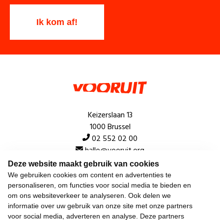
Keizerslaan 13
1000 Brussel
02 552 02 00
hallo@vooruit.org
Deze website maakt gebruik van cookies
We gebruiken cookies om content en advertenties te
Snel
personaliseren, om functies voor social media te bieden en
om ons websiteverkeer te analyseren. Ook delen we
Over de beweging
informatie over uw gebruik van onze site met onze partners
voor social media, adverteren en analyse. Deze partners