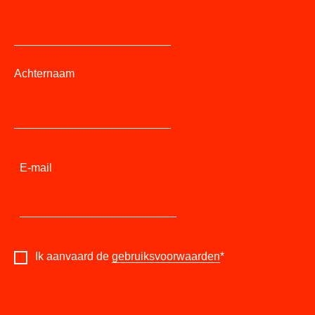
Achternaam
E-mail
Ik aanvaard de
gebruiksvoorwaarden
*