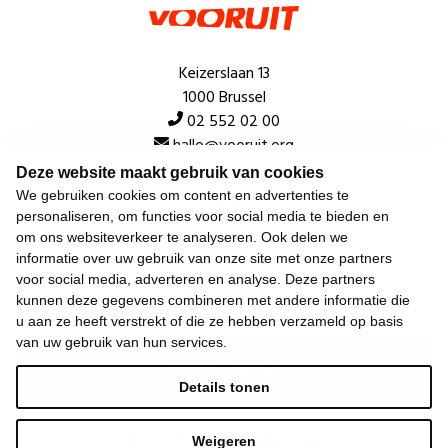
Keizerslaan 13
1000 Brussel
02 552 02 00
hallo@vooruit.org
Deze website maakt gebruik van cookies
We gebruiken cookies om content en advertenties te
Snel
personaliseren, om functies voor social media te bieden en
om ons websiteverkeer te analyseren. Ook delen we
Over de beweging
informatie over uw gebruik van onze site met onze partners
voor social media, adverteren en analyse. Deze partners
Algemeen
kunnen deze gegevens combineren met andere informatie die
u aan ze heeft verstrekt of die ze hebben verzameld op basis
van uw gebruik van hun services.
Laatste nieuws
Details tonen
Weigeren