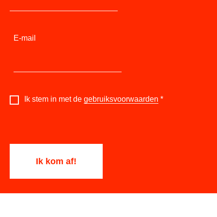
E-mail
Ik stem in met de
gebruiksvoorwaarden
*