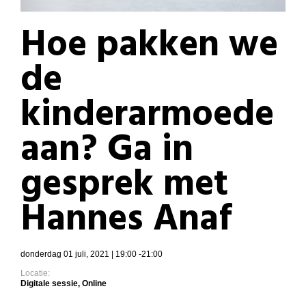
Hoe pakken we
de
kinderarmoede
aan? Ga in
gesprek met
Hannes Anaf
donderdag 01 juli, 2021 | 19:00 -21:00
Locatie:
Digitale sessie, Online