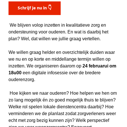
Schrijf je nu in 👇
We blijven volop inzetten in kwalitatieve zorg en
ondersteuning voor ouderen. En wat is daarbij het
plan? Wel, dat willen we jullie graag vertellen.
We willen graag helder en overzichtelijk duiden waar
we nu en op korte en middellange termijn willen op
inzetten. We organiseren daarom op
24 februarui om
18u00
een digitale infosessie over de bredere
ouderenzorg.
Hoe kijken we naar ouderen? Hoe helpen we hen om
zo lang mogelijk én zo goed mogelijk thuis te blijven?
Welke rol spelen lokale dienstencentra daarbij? Hoe
verminderen we de planlast zodat zorgverleners weer
echt met zorg bezig kunnen zijn? Welk perspectief