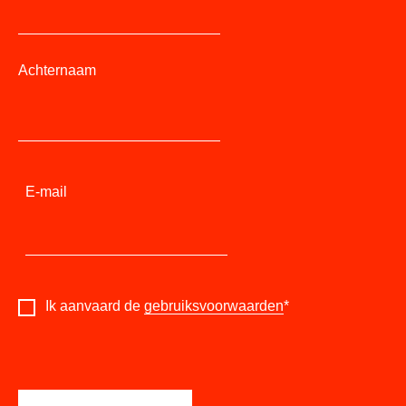
Achternaam
E-mail
Ik aanvaard de
gebruiksvoorwaarden
*