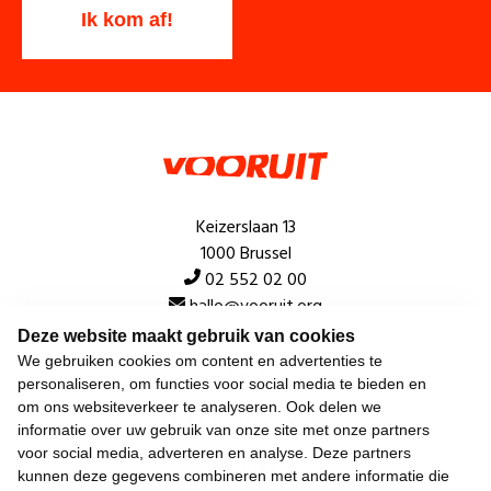
Keizerslaan 13
1000 Brussel
02 552 02 00
hallo@vooruit.org
Deze website maakt gebruik van cookies
We gebruiken cookies om content en advertenties te
Snel
personaliseren, om functies voor social media te bieden en
om ons websiteverkeer te analyseren. Ook delen we
Over de beweging
informatie over uw gebruik van onze site met onze partners
voor social media, adverteren en analyse. Deze partners
Algemeen
kunnen deze gegevens combineren met andere informatie die