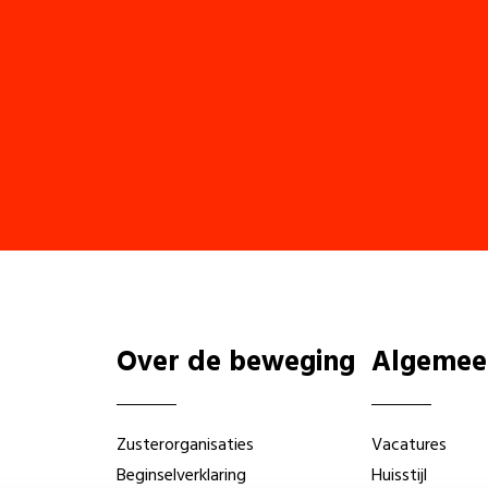
Over de beweging
Algemee
Zusterorganisaties
Vacatures
Beginselverklaring
Huisstijl