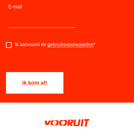
E-mail
Ik aanvaard de
gebruiksvoorwaarden
*