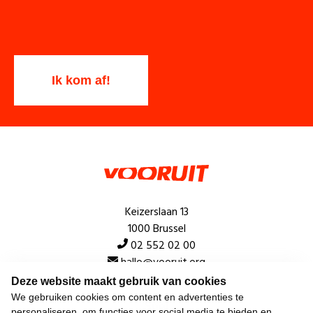
Keizerslaan 13
1000 Brussel
02 552 02 00
hallo@vooruit.org
Deze website maakt gebruik van cookies
We gebruiken cookies om content en advertenties te
Snel
personaliseren, om functies voor social media te bieden en