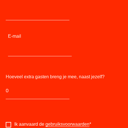
E-mail
Hoeveel extra gasten breng je mee, naast jezelf?
Ik aanvaard de
gebruiksvoorwaarden
*