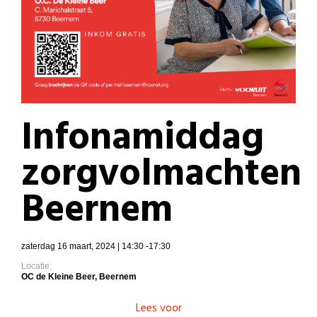
Infonamiddag
zorgvolmachten
Beernem
zaterdag 16 maart, 2024 | 14:30 -17:30
Locatie:
OC de Kleine Beer, Beernem
Lees voor