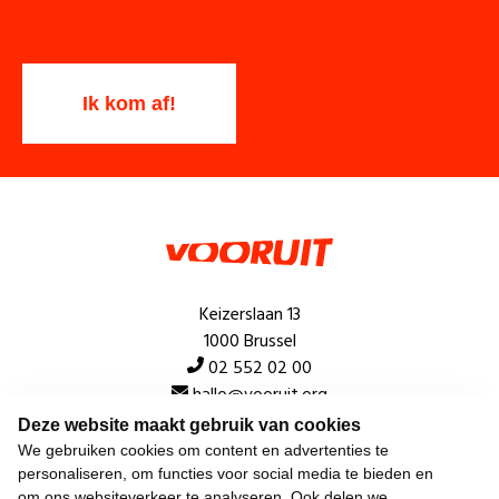
Keizerslaan 13
1000 Brussel
02 552 02 00
hallo@vooruit.org
Deze website maakt gebruik van cookies
We gebruiken cookies om content en advertenties te
Snel
personaliseren, om functies voor social media te bieden en
om ons websiteverkeer te analyseren. Ook delen we