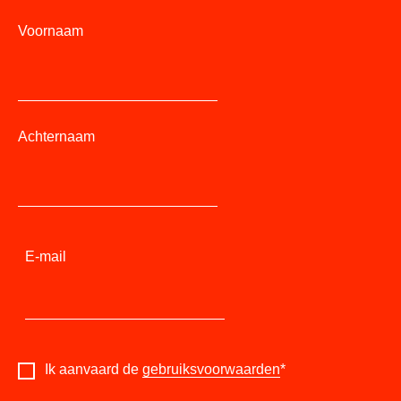
Voornaam
Achternaam
E-mail
Ik aanvaard de
gebruiksvoorwaarden
*