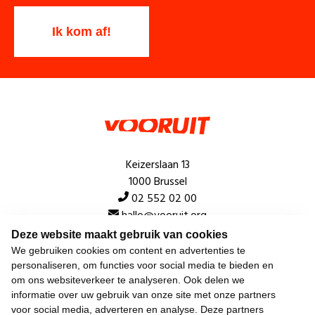
Keizerslaan 13
1000 Brussel
02 552 02 00
hallo@vooruit.org
Deze website maakt gebruik van cookies
We gebruiken cookies om content en advertenties te
Snel
personaliseren, om functies voor social media te bieden en
om ons websiteverkeer te analyseren. Ook delen we
Over de beweging
informatie over uw gebruik van onze site met onze partners
voor social media, adverteren en analyse. Deze partners