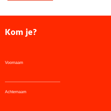
Kom je?
Voornaam
Achternaam