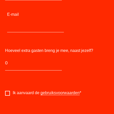
E-mail
Hoeveel extra gasten breng je mee, naast jezelf?
Ik aanvaard de
gebruiksvoorwaarden
*