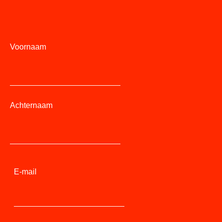
Voornaam
Achternaam
E-mail