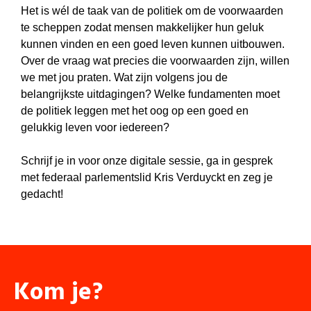
Het is wél de taak van de politiek om de voorwaarden
te scheppen zodat mensen makkelijker hun geluk
kunnen vinden en een goed leven kunnen uitbouwen.
Over de vraag wat precies die voorwaarden zijn, willen
we met jou praten. Wat zijn volgens jou de
belangrijkste uitdagingen? Welke fundamenten moet
de politiek leggen met het oog op een goed en
gelukkig leven voor iedereen?
Schrijf je in voor onze digitale sessie, ga in gesprek
met federaal parlementslid Kris Verduyckt en zeg je
gedacht!
Kom je?