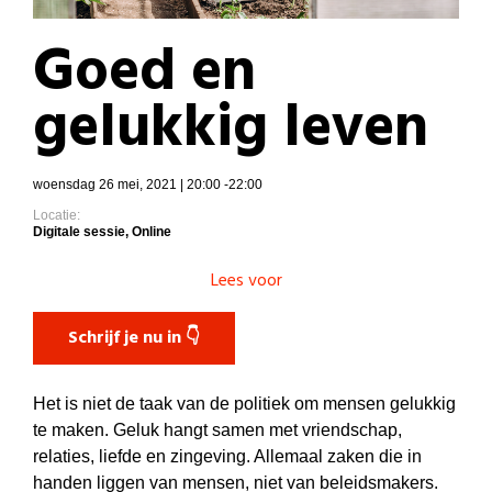
Goed en
gelukkig leven
woensdag 26 mei, 2021 | 20:00 -22:00
Locatie:
Digitale sessie, Online
Lees voor
Schrijf je nu in 👇
Het is niet de taak van de politiek om mensen gelukkig
te maken. Geluk hangt samen met vriendschap,
relaties, liefde en zingeving. Allemaal zaken die in
handen liggen van mensen, niet van beleidsmakers.