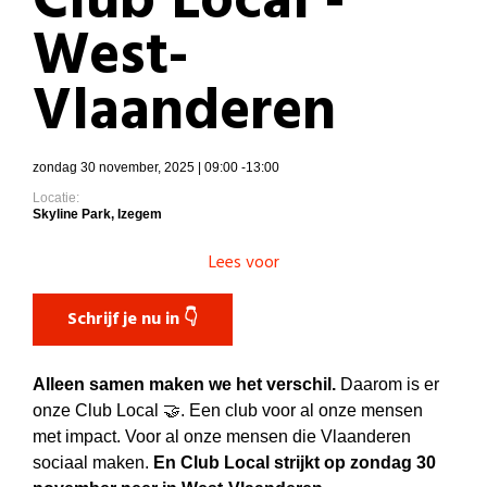
Club Local -
West-
Vlaanderen
zondag 30 november, 2025 | 09:00 -13:00
Locatie:
Skyline Park, Izegem
Lees voor
Schrijf je nu in 👇
Alleen samen maken we het verschil.
Daarom is er
onze Club Local 🤝. Een club voor al onze mensen
met impact. Voor al onze mensen die Vlaanderen
sociaal maken.
En Club Local strijkt op zondag 30