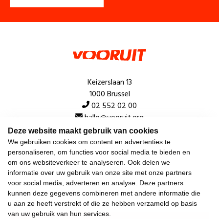
Keizerslaan 13
1000 Brussel
02 552 02 00
hallo@vooruit.org
Deze website maakt gebruik van cookies
We gebruiken cookies om content en advertenties te
Snel
personaliseren, om functies voor social media te bieden en
om ons websiteverkeer te analyseren. Ook delen we
Over de beweging
informatie over uw gebruik van onze site met onze partners
voor social media, adverteren en analyse. Deze partners
Algemeen
kunnen deze gegevens combineren met andere informatie die
u aan ze heeft verstrekt of die ze hebben verzameld op basis
van uw gebruik van hun services.