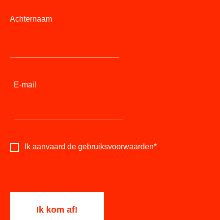
Achternaam
E-mail
Ik aanvaard de
gebruiksvoorwaarden
*