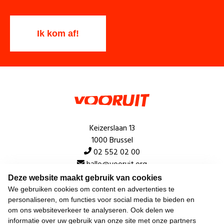
Keizerslaan 13
1000 Brussel
02 552 02 00
hallo@vooruit.org
Deze website maakt gebruik van cookies
We gebruiken cookies om content en advertenties te
Snel
personaliseren, om functies voor social media te bieden en
om ons websiteverkeer te analyseren. Ook delen we
Over de beweging
informatie over uw gebruik van onze site met onze partners