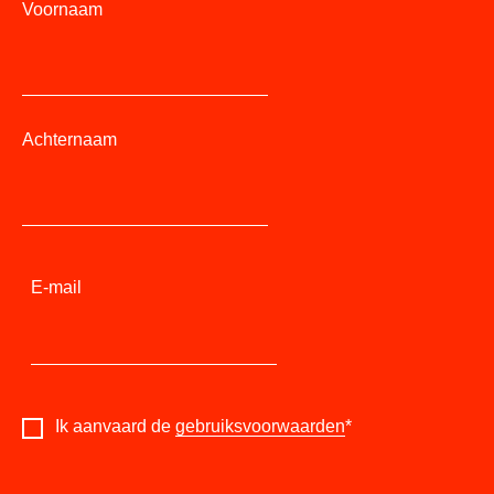
Voornaam
Achternaam
E-mail
Ik aanvaard de
gebruiksvoorwaarden
*