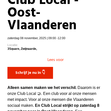
Club Local -
Oost-
Vlaanderen
zaterdag 08 november, 2025 | 09:00 -12:00
Locatie:
3Square, Zwijnaarde,
Lees voor
Schrijf je nu in 👇
Alleen samen maken we het verschil.
Daarom is er
onze Club Local 🤝. Een club voor al onze mensen
met impact. Voor al onze mensen die Vlaanderen
sociaal maken.
En Club Local strijkt op zaterdag 8