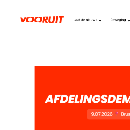
Laatste nieuws
Beweging