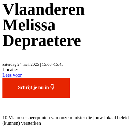
Vlaanderen
Melissa
Depraetere
zaterdag 24 mei, 2025 | 15:00 -15:45
Locatie:
Lees voor
Schrijf je nu in 👇
10 Vlaamse speerpunten van onze minister die jouw lokaal beleid
(kunnen) versterken