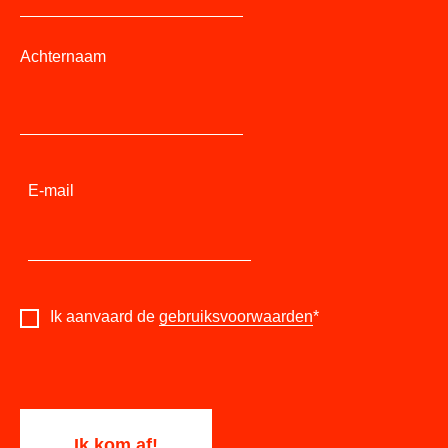
Achternaam
E-mail
Ik aanvaard de
gebruiksvoorwaarden
*