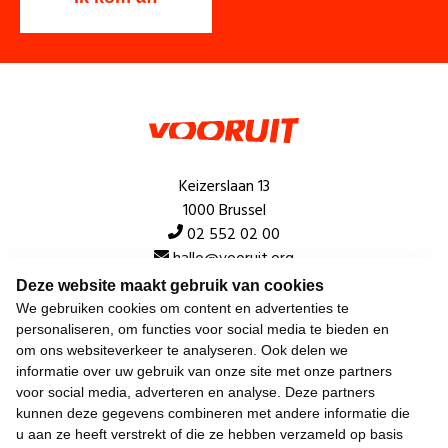
Keizerslaan 13
1000 Brussel
02 552 02 00
hallo@vooruit.org
Deze website maakt gebruik van cookies
We gebruiken cookies om content en advertenties te
Snel
personaliseren, om functies voor social media te bieden en
om ons websiteverkeer te analyseren. Ook delen we
Over de beweging
informatie over uw gebruik van onze site met onze partners
voor social media, adverteren en analyse. Deze partners
Algemeen
kunnen deze gegevens combineren met andere informatie die
u aan ze heeft verstrekt of die ze hebben verzameld op basis