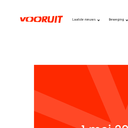
Laatste nieuws
Beweging