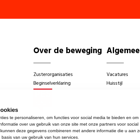
Over de beweging
Algemee
Zusterorganisaties
Vacatures
Beginselverklaring
Huisstijl
cookies
ies te personaliseren, om functies voor social media te bieden en om
nformatie over uw gebruik van onze site met onze partners voor social
s kunnen deze gegevens combineren met andere informatie die u aan z
p basis van uw gebruik van hun services.