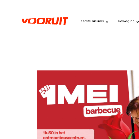
Laatste nieuws
Beweging