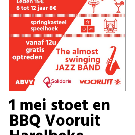
1 mei stoet en
BBQ Vooruit