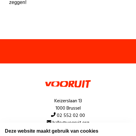
zeggen!
Keizerslaan 13
1000 Brussel
02 552 02 00
hallo@vooruit.org
Deze website maakt gebruik van cookies