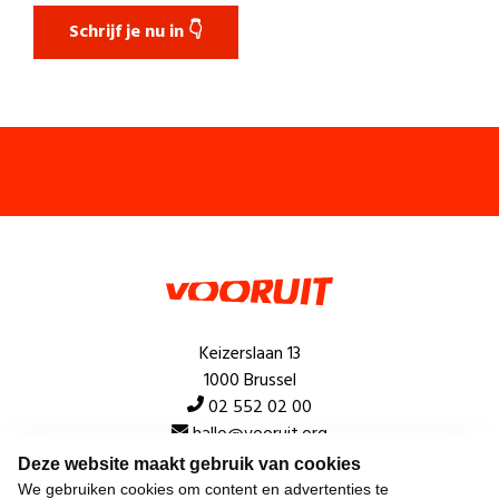
Schrijf je nu in 👇
Keizerslaan 13
1000 Brussel
02 552 02 00
hallo@vooruit.org
Deze website maakt gebruik van cookies
We gebruiken cookies om content en advertenties te