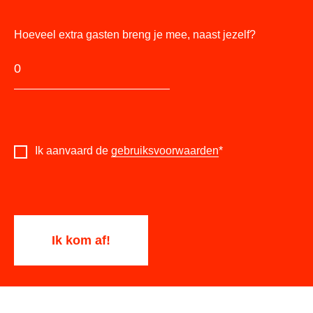
Hoeveel extra gasten breng je mee, naast jezelf?
Ik aanvaard de
gebruiksvoorwaarden
*