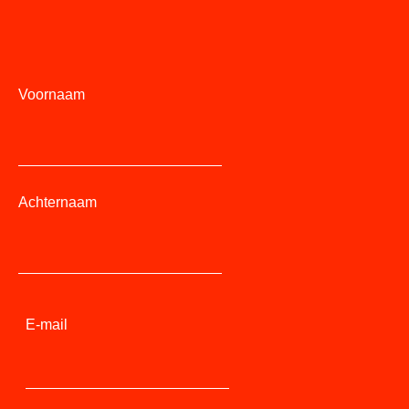
Voornaam
Achternaam
E-mail