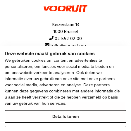
Keizerslaan 13
1000 Brussel
02 552 02 00
hallo@vooruit.org
Deze website maakt gebruik van cookies
We gebruiken cookies om content en advertenties te
Snel
personaliseren, om functies voor social media te bieden en
om ons websiteverkeer te analyseren. Ook delen we
Over de beweging
informatie over uw gebruik van onze site met onze partners
voor social media, adverteren en analyse. Deze partners
Algemeen
kunnen deze gegevens combineren met andere informatie die
u aan ze heeft verstrekt of die ze hebben verzameld op basis
van uw gebruik van hun services.
Laatste nieuws
Details tonen