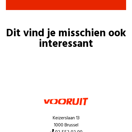
Dit vind je misschien ook
interessant
Keizerslaan 13
1000 Brussel