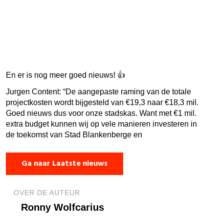
En er is nog meer goed nieuws! 👍
Jurgen Content: “De aangepaste raming van de totale
projectkosten wordt bijgesteld van €19,3 naar €18,3 mil.
Goed nieuws dus voor onze stadskas. Want met €1 mil.
extra budget kunnen wij op vele manieren investeren in
de toekomst van Stad Blankenberge en
Ga naar Laatste nieuws
OVER DE AUTEUR
Ronny Wolfcarius