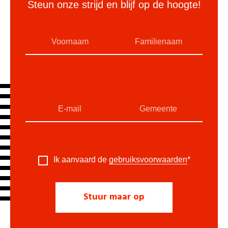
Steun onze strijd en blijf op de hoogte!
Ik aanvaard de
gebruiksvoorwaarden
*