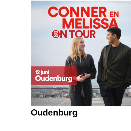
Oudenburg