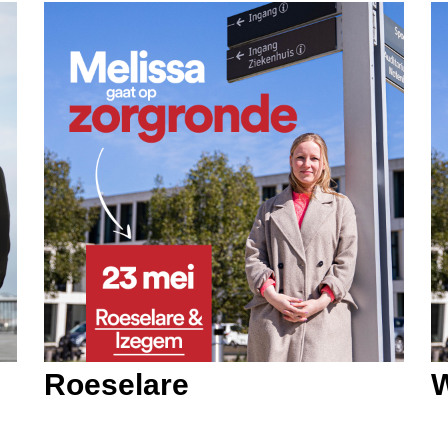
Roeselare