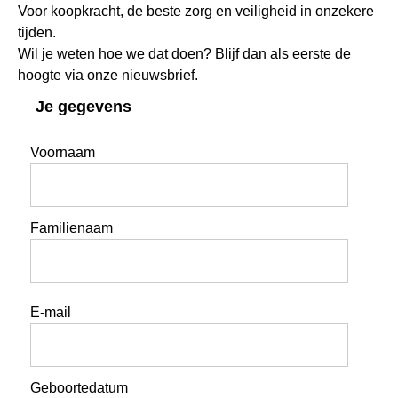
Voor koopkracht, de beste zorg en veiligheid in onzekere
tijden.
Wil je weten hoe we dat doen? Blijf dan als eerste de
hoogte via onze nieuwsbrief.
Je gegevens
Voornaam
Familienaam
E-mail
Geboortedatum