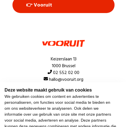
👉 Vooruit
Keizerslaan 13
1000 Brussel
02 552 02 00
hallo@vooruit.org
Deze website maakt gebruik van cookies
Snel
We gebruiken cookies om content en advertenties te
personaliseren, om functies voor social media te bieden en
Over de beweging
om ons websiteverkeer te analyseren. Ook delen we
informatie over uw gebruik van onze site met onze partners
Algemeen
voor social media, adverteren en analyse. Deze partners
kunnen deze gegevens combineren met andere informatie die