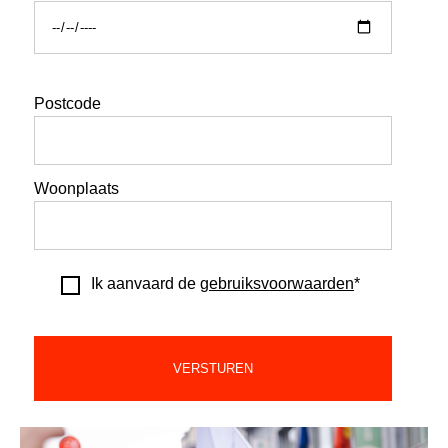
Postcode
Woonplaats
Ik aanvaard de
gebruiksvoorwaarden
*