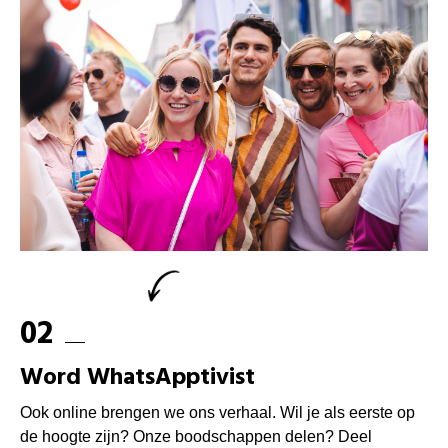
02
Word WhatsApptivist
Ook online brengen we ons verhaal. Wil je als eerste op
de hoogte zijn? Onze boodschappen delen? Deel