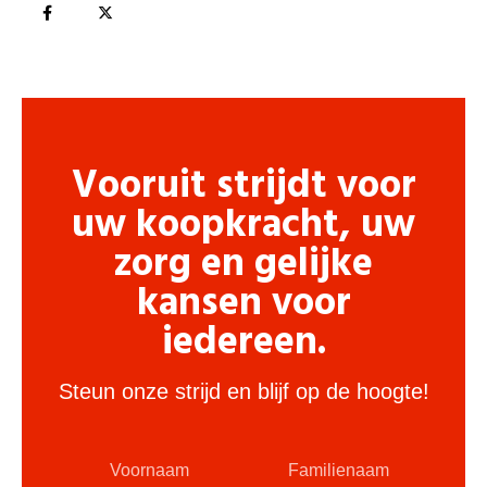
Vooruit strijdt voor
uw koopkracht, uw
zorg en gelijke
kansen voor
iedereen.
Steun onze strijd en blijf op de hoogte!