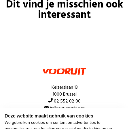
Dit vind je misschien ook
interessant
Keizerslaan 13
1000 Brussel
02 552 02 00
hallo@vooruit.org
Deze website maakt gebruik van cookies
We gebruiken cookies om content en advertenties te
Snel
personaliseren, om functies voor social media te bieden en