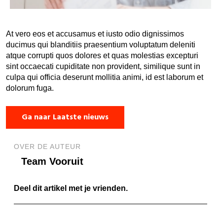
At vero eos et accusamus et iusto odio dignissimos
ducimus qui blanditiis praesentium voluptatum deleniti
atque corrupti quos dolores et quas molestias excepturi
sint occaecati cupiditate non provident, similique sunt in
culpa qui officia deserunt mollitia animi, id est laborum et
dolorum fuga.
Ga naar Laatste nieuws
OVER DE AUTEUR
Team Vooruit
Deel dit artikel met je vrienden.