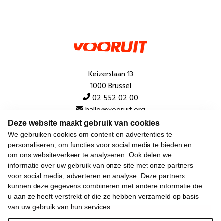
Keizerslaan 13
1000 Brussel
02 552 02 00
hallo@vooruit.org
Deze website maakt gebruik van cookies
We gebruiken cookies om content en advertenties te
Snel
personaliseren, om functies voor social media te bieden en
om ons websiteverkeer te analyseren. Ook delen we
Over de beweging
informatie over uw gebruik van onze site met onze partners
voor social media, adverteren en analyse. Deze partners
Algemeen
kunnen deze gegevens combineren met andere informatie die
u aan ze heeft verstrekt of die ze hebben verzameld op basis
van uw gebruik van hun services.