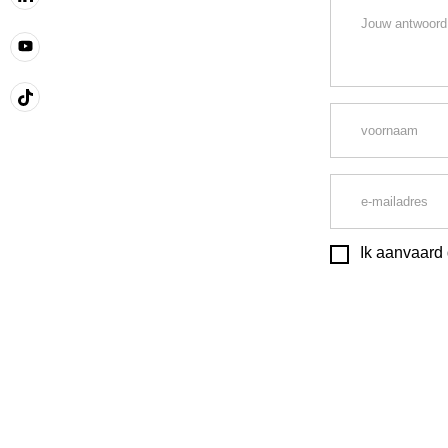
Ik aanvaard