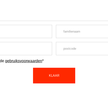
 de
gebruiksvoorwaarden
*