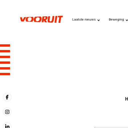
Laatste nieuws
Beweging
H