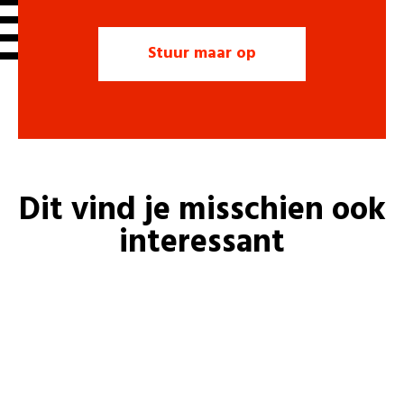
Dit vind je misschien ook
interessant