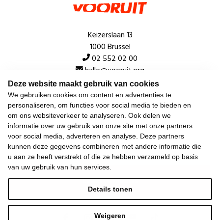
Keizerslaan 13
1000 Brussel
02 552 02 00
hallo@vooruit.org
Deze website maakt gebruik van cookies
We gebruiken cookies om content en advertenties te
Snel
personaliseren, om functies voor social media te bieden en
om ons websiteverkeer te analyseren. Ook delen we
Over de beweging
informatie over uw gebruik van onze site met onze partners
voor social media, adverteren en analyse. Deze partners
Algemeen
kunnen deze gegevens combineren met andere informatie die
u aan ze heeft verstrekt of die ze hebben verzameld op basis
van uw gebruik van hun services.
Laatste nieuws
Details tonen
Weigeren