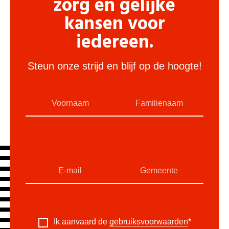
zorg en gelijke
kansen voor
iedereen.
Steun onze strijd en blijf op de hoogte!
Ik aanvaard de
gebruiksvoorwaarden
*