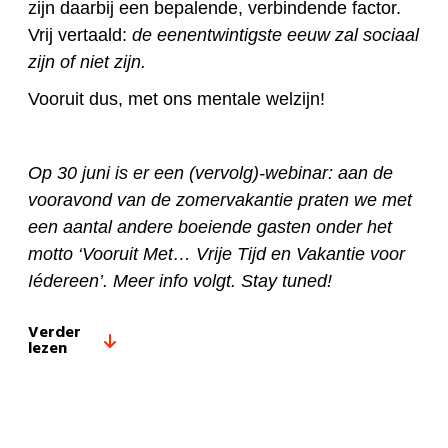
zijn daarbij een bepalende, verbindende factor.
Vrij vertaald:
de eenentwintigste eeuw zal sociaal
zijn of niet zijn.
Vooruit dus, met ons mentale welzijn!
Op 30 juni is er een (vervolg)-webinar: aan de
vooravond van de zomervakantie praten we met
een aantal andere boeiende gasten onder het
motto ‘Vooruit Met… Vrije Tijd en Vakantie voor
Iédereen’. Meer info volgt. Stay tuned!
Verder
lezen