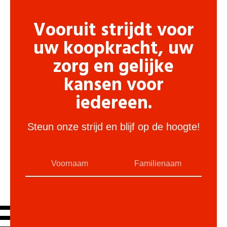
Vooruit strijdt voor
uw koopkracht, uw
zorg en gelijke
kansen voor
iedereen.
Steun onze strijd en blijf op de hoogte!