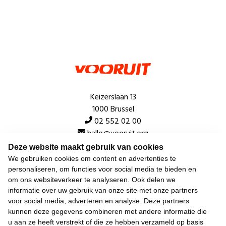
Keizerslaan 13
1000 Brussel
02 552 02 00
hallo@vooruit.org
Deze website maakt gebruik van cookies
We gebruiken cookies om content en advertenties te
Snel
personaliseren, om functies voor social media te bieden en
om ons websiteverkeer te analyseren. Ook delen we
Over de beweging
informatie over uw gebruik van onze site met onze partners
voor social media, adverteren en analyse. Deze partners
Algemeen
kunnen deze gegevens combineren met andere informatie die
u aan ze heeft verstrekt of die ze hebben verzameld op basis