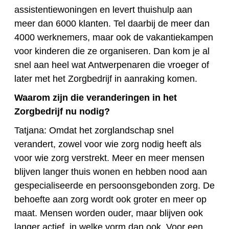
assistentiewoningen en levert thuishulp aan
meer dan 6000 klanten. Tel daarbij de meer dan
4000 werknemers, maar ook de vakantiekampen
voor kinderen die ze organiseren. Dan kom je al
snel aan heel wat Antwerpenaren die vroeger of
later met het Zorgbedrijf in aanraking komen.
Waarom zijn die veranderingen in het
Zorgbedrijf nu nodig?
Tatjana: Omdat het zorglandschap snel
verandert, zowel voor wie zorg nodig heeft als
voor wie zorg verstrekt. Meer en meer mensen
blijven langer thuis wonen en hebben nood aan
gespecialiseerde en persoonsgebonden zorg. De
behoefte aan zorg wordt ook groter en meer op
maat. Mensen worden ouder, maar blijven ook
langer actief, in welke vorm dan ook. Voor een