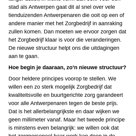
stad als Antwerpen gaat dit al snel over vele
tienduizenden Antwerpenaren die ooit op een of
andere manier met het Zorgbedrijf in aanraking
zullen komen. Dan moeten we ervoor zorgen dat
het Zorgbedrijf klaar is voor die veranderingen.
De nieuwe structuur helpt ons die uitdagingen
aan te gaan.
Hoe begin je daaraan, zo’n nieuwe structuur?
Door heldere principes voorop te stellen. We
willen een zo sterk mogelijk Zorgbedrijf dat
kwaliteitsvolle en buurtgerichte zorg garandeert
voor alle Antwerpenaren tegen de beste prijs.
Dat is het allerbelangrijkste en daar wijken we
geen millimeter vanaf. Maar het tweede principe
is minstens even belangrijk: we willen ook dat