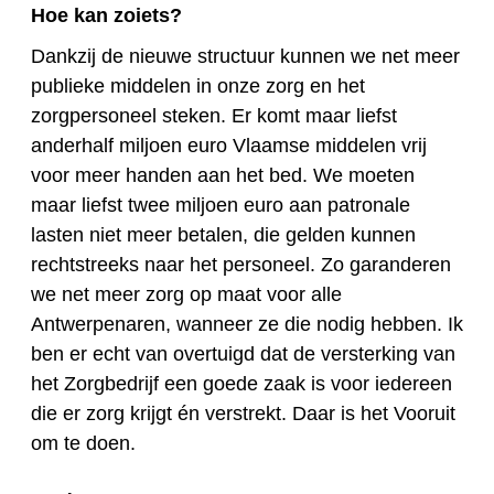
Hoe kan zoiets?
Dankzij de nieuwe structuur kunnen we net meer
publieke middelen in onze zorg en het
zorgpersoneel steken. Er komt maar liefst
anderhalf miljoen euro Vlaamse middelen vrij
voor meer handen aan het bed. We moeten
maar liefst twee miljoen euro aan patronale
lasten niet meer betalen, die gelden kunnen
rechtstreeks naar het personeel. Zo garanderen
we net meer zorg op maat voor alle
Antwerpenaren, wanneer ze die nodig hebben. Ik
ben er echt van overtuigd dat de versterking van
het Zorgbedrijf een goede zaak is voor iedereen
die er zorg krijgt én verstrekt. Daar is het Vooruit
om te doen.