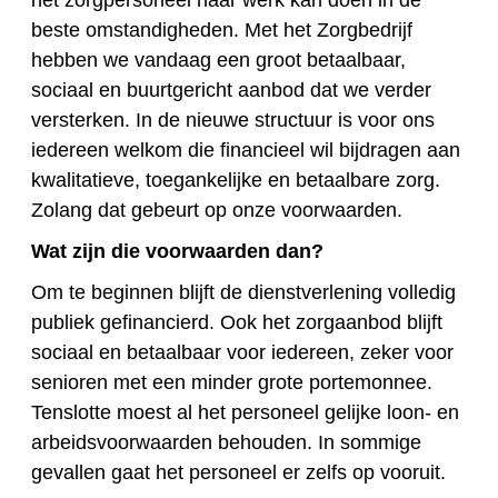
het zorgpersoneel haar werk kan doen in de
beste omstandigheden. Met het Zorgbedrijf
hebben we vandaag een groot betaalbaar,
sociaal en buurtgericht aanbod dat we verder
versterken. In de nieuwe structuur is voor ons
iedereen welkom die financieel wil bijdragen aan
kwalitatieve, toegankelijke en betaalbare zorg.
Zolang dat gebeurt op onze voorwaarden.
Wat zijn die voorwaarden dan?
Om te beginnen blijft de dienstverlening volledig
publiek gefinancierd. Ook het zorgaanbod blijft
sociaal en betaalbaar voor iedereen, zeker voor
senioren met een minder grote portemonnee.
Tenslotte moest al het personeel gelijke loon- en
arbeidsvoorwaarden behouden. In sommige
gevallen gaat het personeel er zelfs op vooruit.