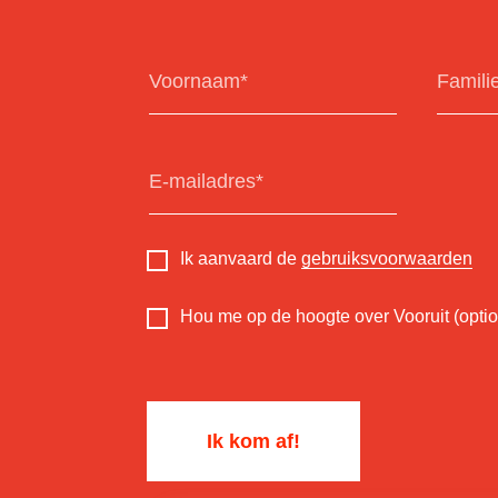
Ik aanvaard de
gebruiksvoorwaarden
Hou me op de hoogte over Vooruit (optio