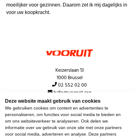
moeilijker voor gezinnen. Daarom zet ik mij dagelijks in
voor uw koopkracht.
Keizerslaan 13
1000 Brussel
02 552 02 00
hallo@vooruit.org
Deze website maakt gebruik van cookies
We gebruiken cookies om content en advertenties te
Snel
personaliseren, om functies voor social media te bieden en
om ons websiteverkeer te analyseren. Ook delen we
Over de beweging
informatie over uw gebruik van onze site met onze partners
voor social media, adverteren en analyse. Deze partners
Algemeen