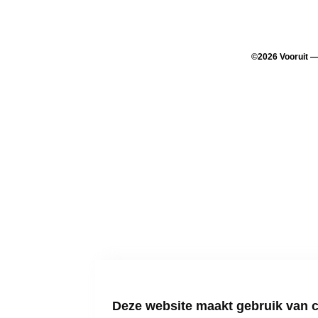
©
2026
Vooruit 
Deze website maakt gebruik van 