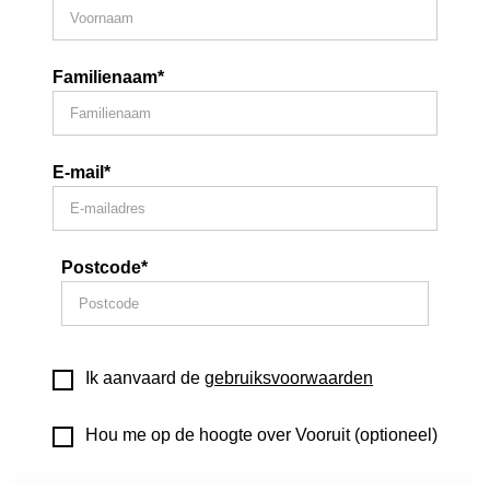
Familienaam*
E-mail*
Postcode*
Ik aanvaard de
gebruiksvoorwaarden
Hou me op de hoogte over Vooruit (optioneel)