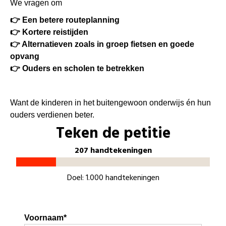
We vragen om
👉 Een betere routeplanning
👉 Kortere reistijden
👉 Alternatieven zoals in groep fietsen en goede
opvang
👉 Ouders en scholen te betrekken
Want de kinderen in het buitengewoon onderwijs én hun
ouders verdienen beter.
Teken de petitie
207 handtekeningen
Doel: 1.000 handtekeningen
Voornaam*