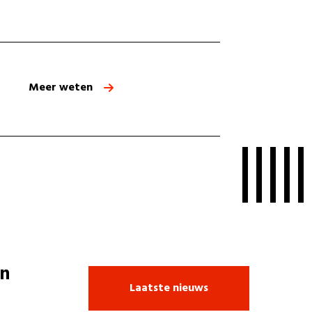
Meer weten
n
Laatste nieuws