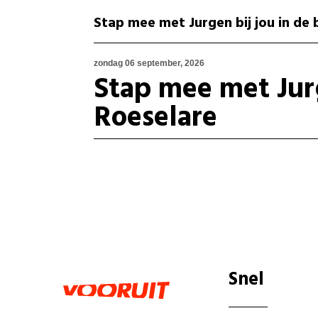
Stap mee met Jurgen bij jou in de 
zondag 06 september, 2026
Stap mee met Jur
Roeselare
Snel