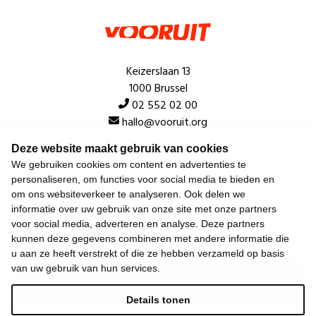
Keizerslaan 13
1000 Brussel
02 552 02 00
hallo@vooruit.org
Deze website maakt gebruik van cookies
Snel
We gebruiken cookies om content en advertenties te
personaliseren, om functies voor social media te bieden en
Over de beweging
om ons websiteverkeer te analyseren. Ook delen we
informatie over uw gebruik van onze site met onze partners
Algemeen
voor social media, adverteren en analyse. Deze partners
kunnen deze gegevens combineren met andere informatie die
u aan ze heeft verstrekt of die ze hebben verzameld op basis
van uw gebruik van hun services.
Laatste nieuws
Details tonen