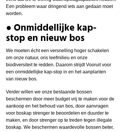
Een probleem waar dringend iets aan gedaan moet
worden.
● Onmiddellijke kap-
stop en nieuw bos
We moeten écht een versnelling hoger schakelen
om onze natuur, ons leefmilieu en onze
biodiversiteit te redden. Daarom strijdt Vooruit voor
een onmiddellijke kap-stop in en het aanplanten
van nieuw bos.
Verder willen we onze bestaande bossen
beschermen door meer budget vrij te maken voor de
aankoop en het behoud van bos, door aanvragen
voor boskap strenger te beoordelen en duurder te
maken, en door strenger op te treden tegen illegale
boskap. We beschermen waardevolle bossen beter,