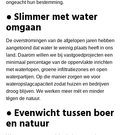
ongeacht hun bestemming.
● Slimmer met water
omgaan
De overstromingen van de afgelopen jaren hebben
aangetoond dat water te weinig plaats heeft in ons
land. Daarom willen we bij vastgoedprojecten een
minimaal percentage van de oppervlakte inrichten
met waterlopen, groene infiltratiezones en open
waterpartijen. Op die manier zorgen we voor
wateropslagcapaciteit zodat huizen en bedrijven
droog blijven. We werken meer mét en minder
tégen de natuur.
● Evenwicht tussen boer
en natuur