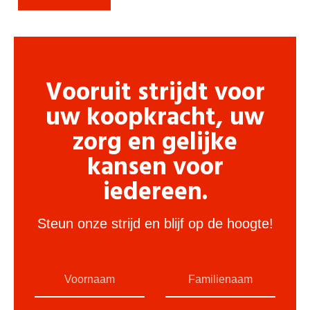
Vooruit strijdt voor
uw koopkracht, uw
zorg en gelijke
kansen voor
iedereen.
Steun onze strijd en blijf op de hoogte!