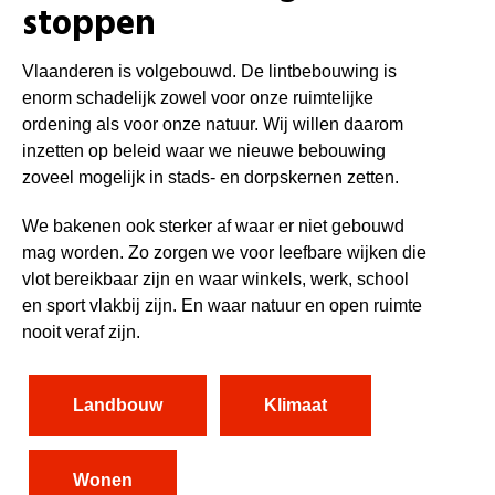
stoppen
Vlaanderen is volgebouwd. De lintbebouwing is
enorm schadelijk zowel voor onze ruimtelijke
ordening als voor onze natuur. Wij willen daarom
inzetten op beleid waar we nieuwe bebouwing
zoveel mogelijk in stads- en dorpskernen zetten.
We bakenen ook sterker af waar er niet gebouwd
mag worden. Zo zorgen we voor leefbare wijken die
vlot bereikbaar zijn en waar winkels, werk, school
en sport vlakbij zijn. En waar natuur en open ruimte
nooit veraf zijn.
Landbouw
Klimaat
Wonen