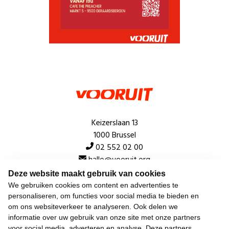
Keizerslaan 13
1000 Brussel
02 552 02 00
hallo@vooruit.org
Deze website maakt gebruik van cookies
We gebruiken cookies om content en advertenties te
Snel
personaliseren, om functies voor social media te bieden en
om ons websiteverkeer te analyseren. Ook delen we
Over de beweging
informatie over uw gebruik van onze site met onze partners
voor social media, adverteren en analyse. Deze partners