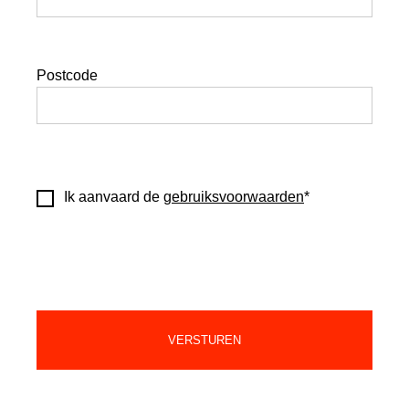
Postcode
Ik aanvaard de
gebruiksvoorwaarden
*