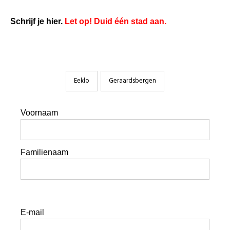
Schrijf je hier.
Let op! Duid één stad aan.
Eeklo
Geraardsbergen
Voornaam
Familienaam
E-mail