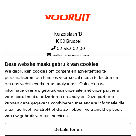
Keizerslaan 13
1000 Brussel
02 552 02 00
hallo@vooruit.org
Deze website maakt gebruik van cookies
We gebruiken cookies om content en advertenties te
Snel
personaliseren, om functies voor social media te bieden en
om ons websiteverkeer te analyseren. Ook delen we
Over de beweging
informatie over uw gebruik van onze site met onze partners
voor social media, adverteren en analyse. Deze partners
Algemeen
kunnen deze gegevens combineren met andere informatie die
u aan ze heeft verstrekt of die ze hebben verzameld op basis
van uw gebruik van hun services.
Laatste nieuws
Details tonen