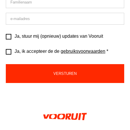
Ja, stuur mij (opnieuw) updates van Vooruit
Ja, ik accepteer de de
gebruiksvoorwaarden
*